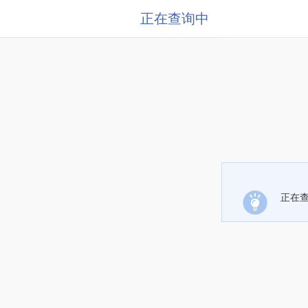
正在查询中
正在