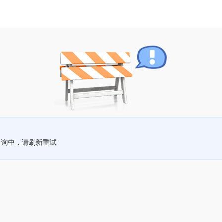
查询中，请刷新重试