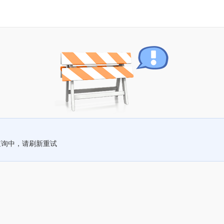
查询中，请刷新重试