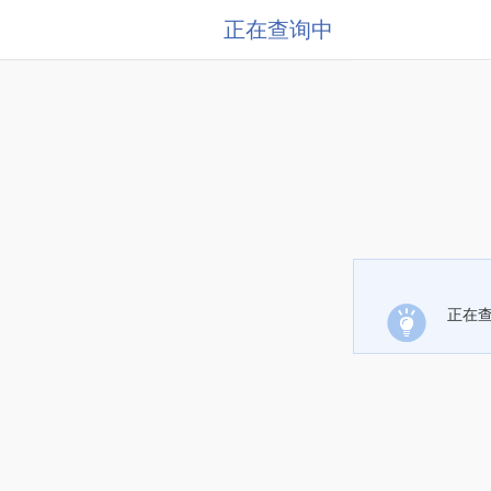
正在查询中
正在