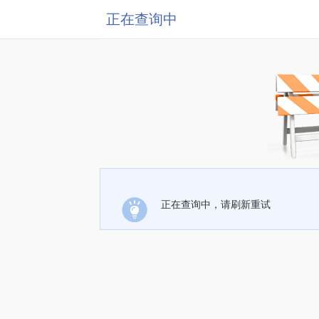
正在查询中
正在查询中，请刷新重试