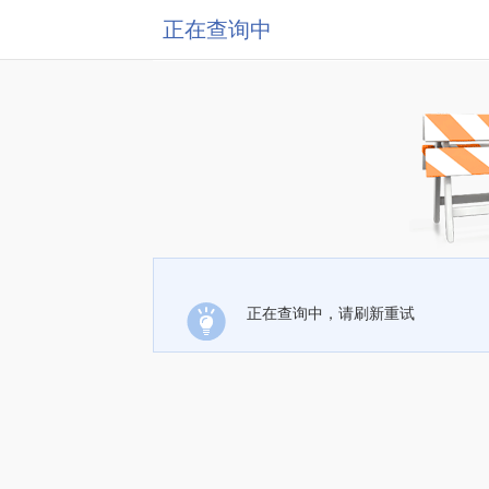
正在查询中
正在查询中，请刷新重试