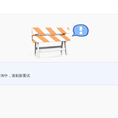
查询中，请刷新重试