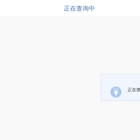
正在查询中
正在