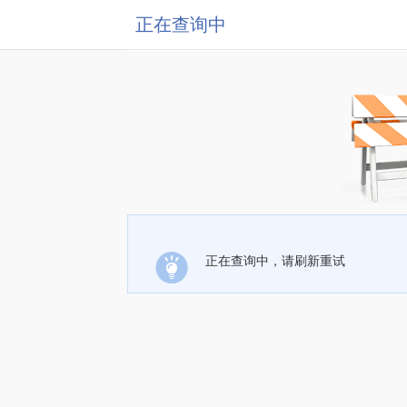
正在查询中
正在查询中，请刷新重试