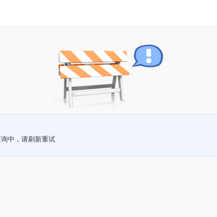
查询中，请刷新重试