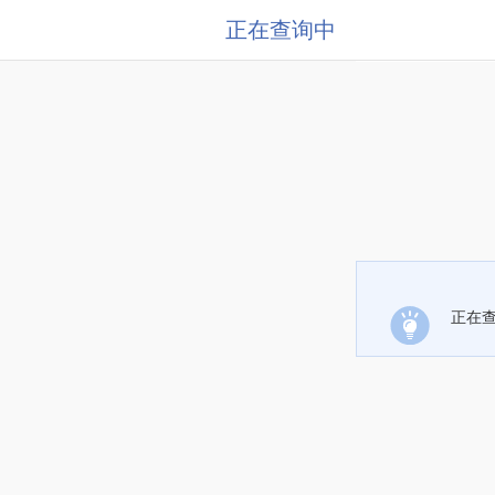
正在查询中
正在