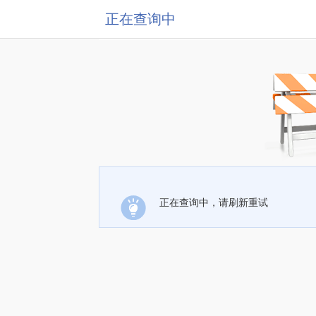
正在查询中
正在查询中，请刷新重试