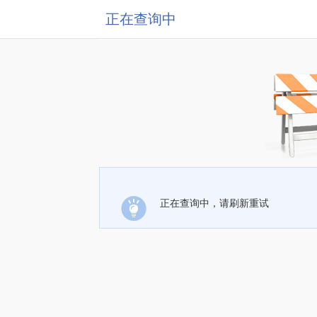
正在查询中
正在查询中，请刷新重试