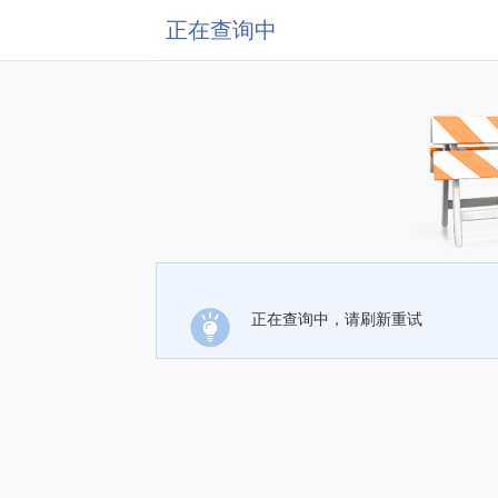
正在查询中
正在查询中，请刷新重试