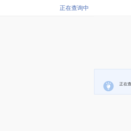
正在查询中
正在