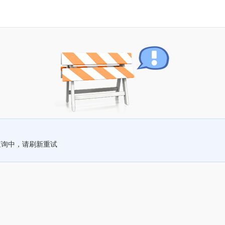
查询中，请刷新重试