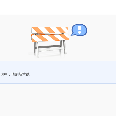
查询中，请刷新重试