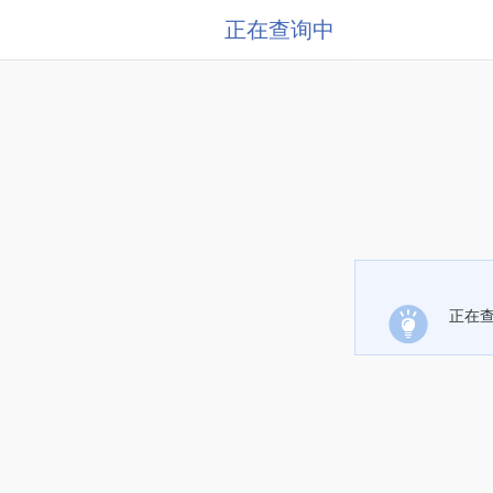
正在查询中
正在