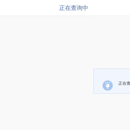
正在查询中
正在