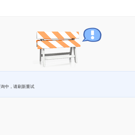
查询中，请刷新重试