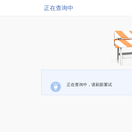
正在查询中
正在查询中，请刷新重试