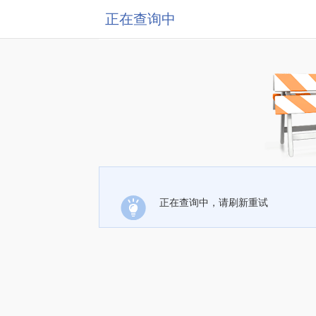
正在查询中
正在查询中，请刷新重试