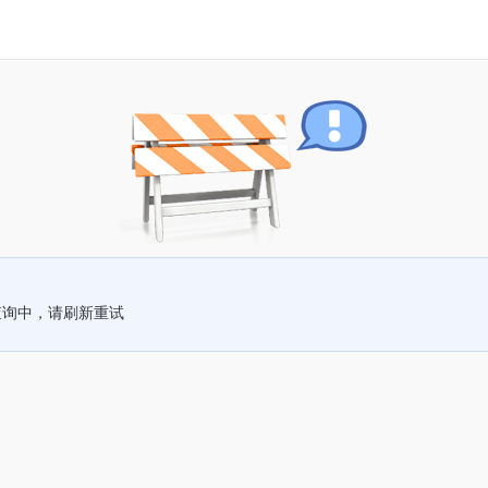
查询中，请刷新重试