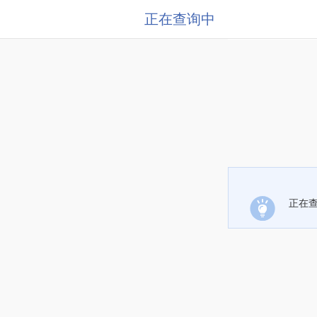
正在查询中
正在