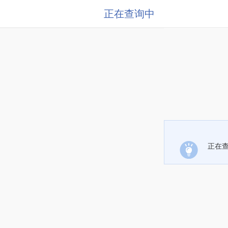
正在查询中
正在