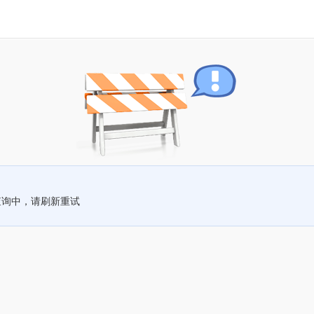
查询中，请刷新重试