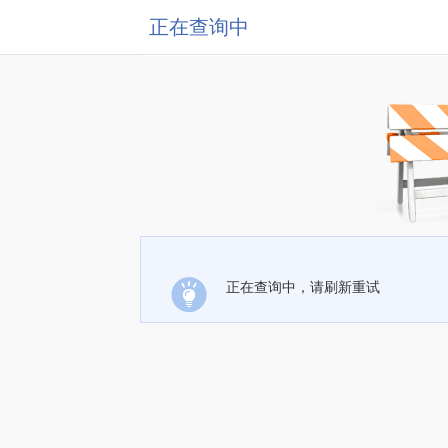
正在查询中
正在查询中，请刷新重试