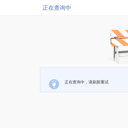
正在查询中
正在查询中，请刷新重试