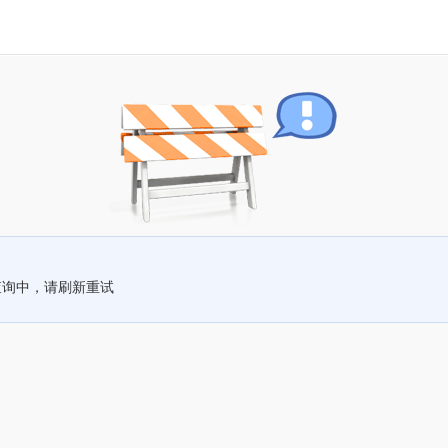
查询中，请刷新重试