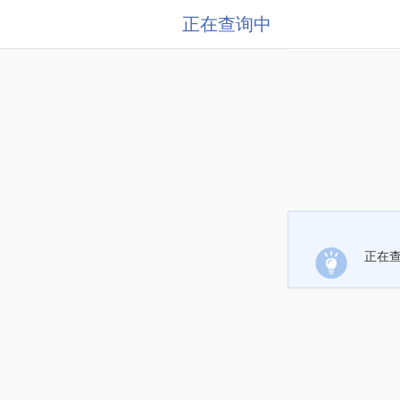
正在查询中
正在