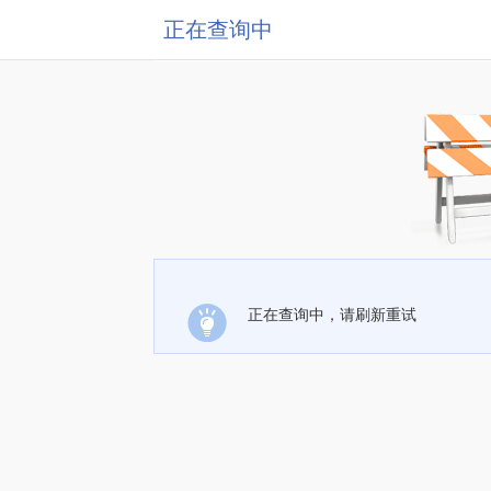
正在查询中
正在查询中，请刷新重试