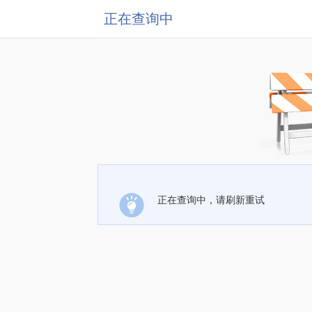
正在查询中
正在查询中，请刷新重试