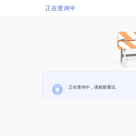
正在查询中
正在查询中，请刷新重试