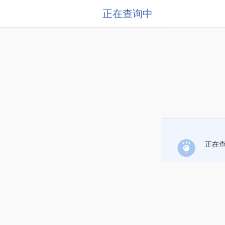
正在查询中
正在