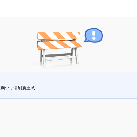
查询中，请刷新重试