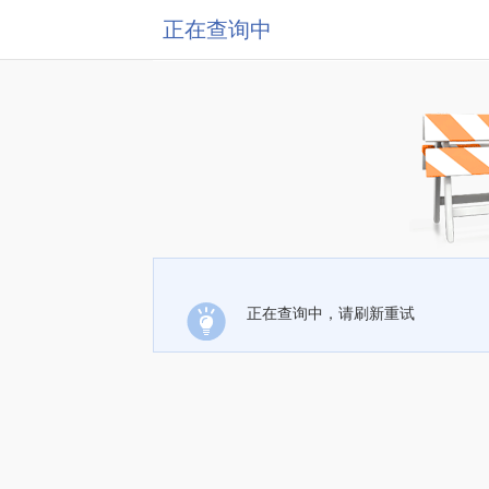
正在查询中
正在查询中，请刷新重试