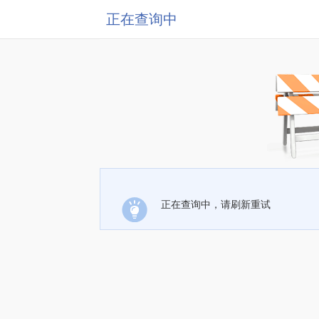
正在查询中
正在查询中，请刷新重试