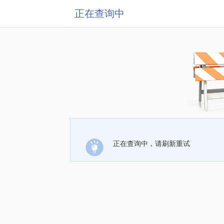
正在查询中
正在查询中，请刷新重试