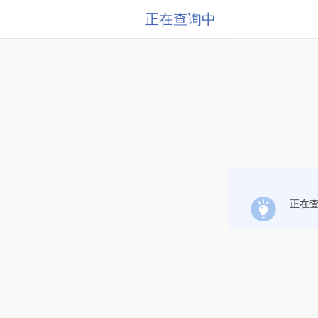
正在查询中
正在