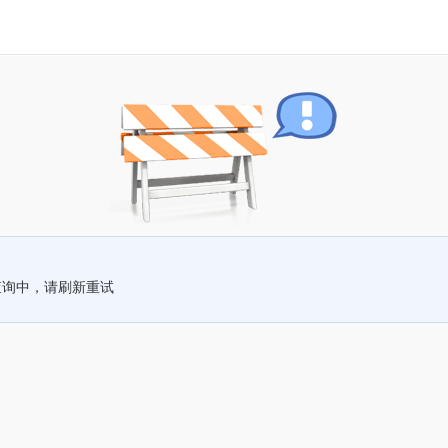
查询中，请刷新重试