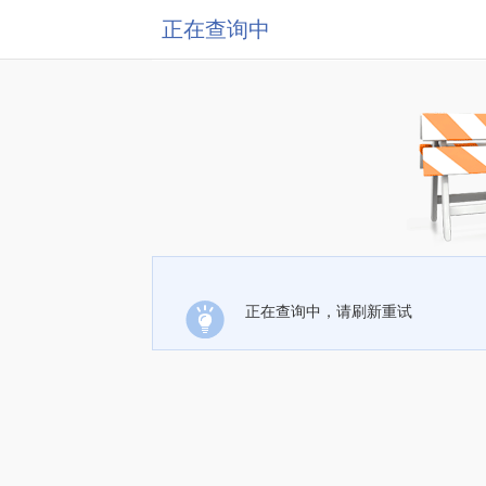
正在查询中
正在查询中，请刷新重试