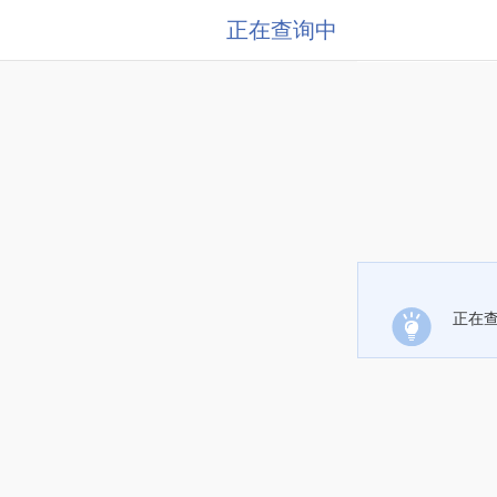
正在查询中
正在