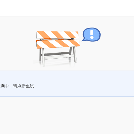
查询中，请刷新重试