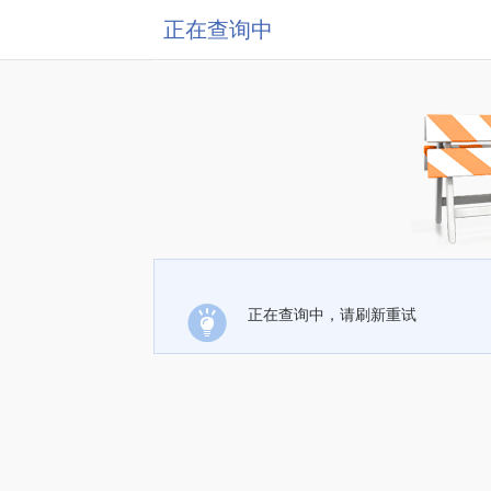
正在查询中
正在查询中，请刷新重试