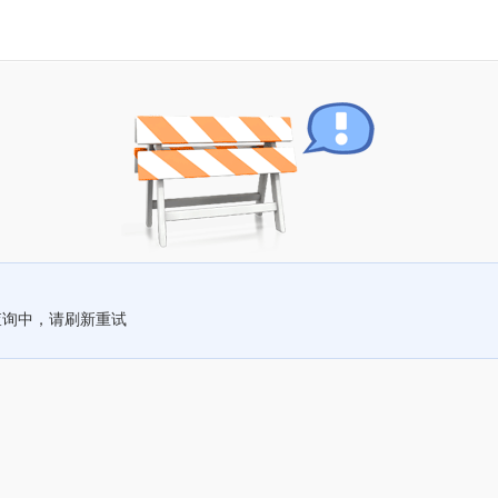
查询中，请刷新重试