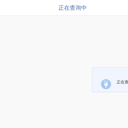
正在查询中
正在