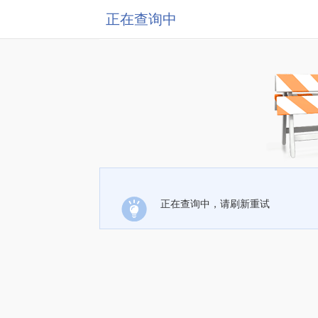
正在查询中
正在查询中，请刷新重试