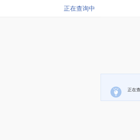
正在查询中
正在