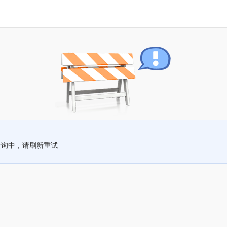
查询中，请刷新重试