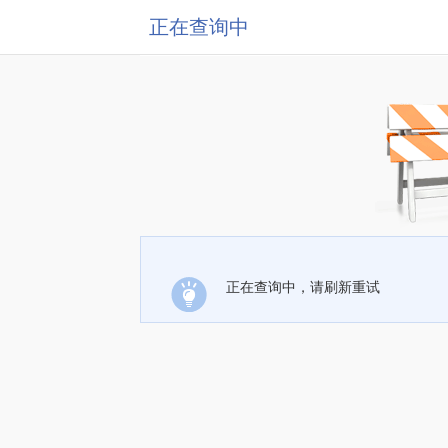
正在查询中
正在查询中，请刷新重试